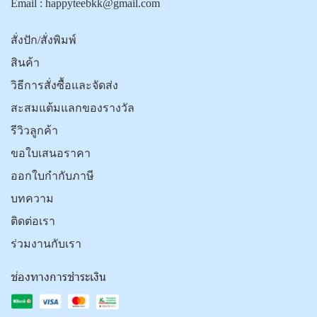
Email :
happyteebkk@gmail.com
สั่งปัก/สั่งพิมพ์
สินค้า
วิธีการสั่งซื้อและจัดส่ง
สะสมแต้มแลกของรางวัล
รีวิวลูกค้า
ขอใบเสนอราคา
ออกใบกำกับภาษี
บทความ
ติดต่อเรา
ร่วมงานกับเรา
ช่องทางการชำระเงิน