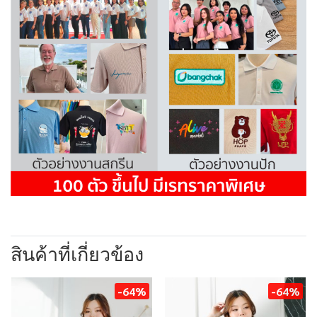
สินค้าที่เกี่ยวข้อง
-64%
-64%