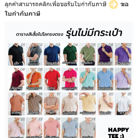
ลูกค้าสามารถคลิกเพื่อขอรับใบกำกับภาษี
ขอ
ใบกำกับภาษี