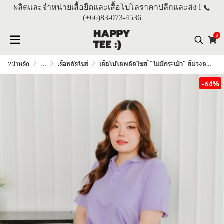
ผลิตและจำหน่ายเสื้อยืดและเสื้อโปโลราคาปลีกและส่ง l
(+66)
83-073-4536
0
หน้าหลัก
...
เสื้อพลัสไซส์
เสื้อโปโลพลัสไซส์ "ไม่มีกระเป๋า" สีม่วงลาเวนเดอร์
-64%