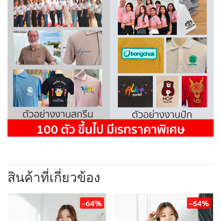
สินค้าที่เกี่ยวข้อง
-64%
-64%