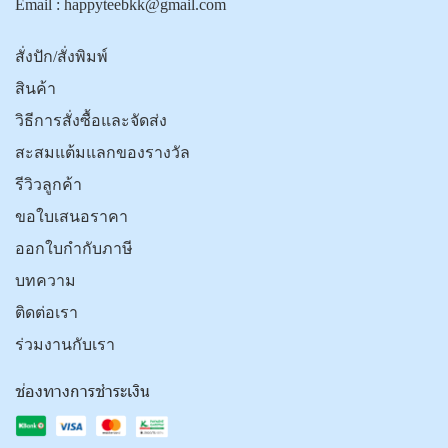
Email :
happyteebkk@gmail.com
สั่งปัก/สั่งพิมพ์
สินค้า
วิธีการสั่งซื้อและจัดส่ง
สะสมแต้มแลกของรางวัล
รีวิวลูกค้า
ขอใบเสนอราคา
ออกใบกำกับภาษี
บทความ
ติดต่อเรา
ร่วมงานกับเรา
ช่องทางการชำระเงิน