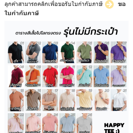
ลูกค้าสามารถคลิกเพื่อขอรับใบกำกับภาษี
ขอ
ใบกำกับภาษี