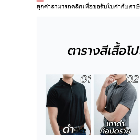
ลูกค้าสามารถคลิกเพื่อขอรับใบกำกับภาษ