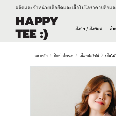
ผลิตและจำหน่ายเสื้อยืดและเสื้อโปโลราคาปลีกและ
สั่งปัก / สั่งพิมพ์
สิน
หน้าหลัก
สินค้าทั้งหมด
เสื้อพลัสไซส์
เสื้อโ