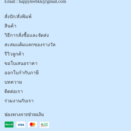
Email :
happyteebkk@gmail.com
สั่งปัก/สั่งพิมพ์
สินค้า
วิธีการสั่งซื้อและจัดส่ง
สะสมแต้มแลกของรางวัล
รีวิวลูกค้า
ขอใบเสนอราคา
ออกใบกำกับภาษี
บทความ
ติดต่อเรา
ร่วมงานกับเรา
ช่องทางการชำระเงิน