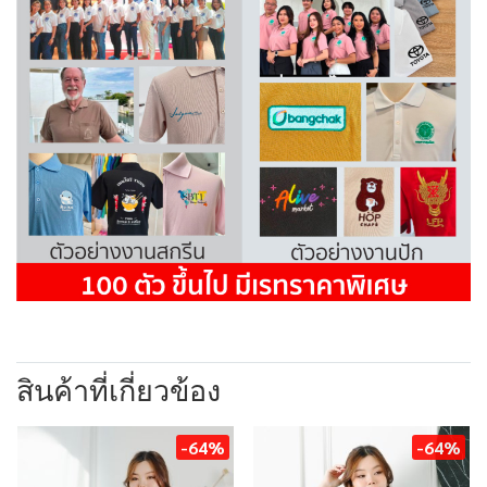
สินค้าที่เกี่ยวข้อง
-64%
-64%