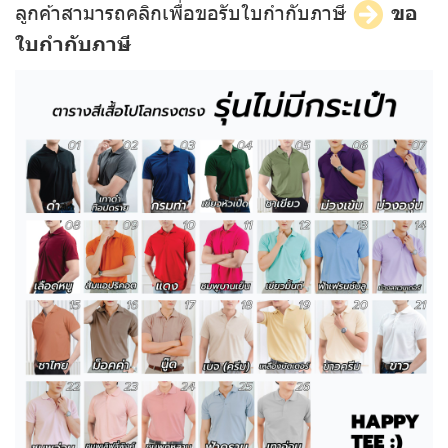
ลูกค้าสามารถคลิกเพื่อขอรับใบกำกับภาษี
ขอ
ใบกำกับภาษี