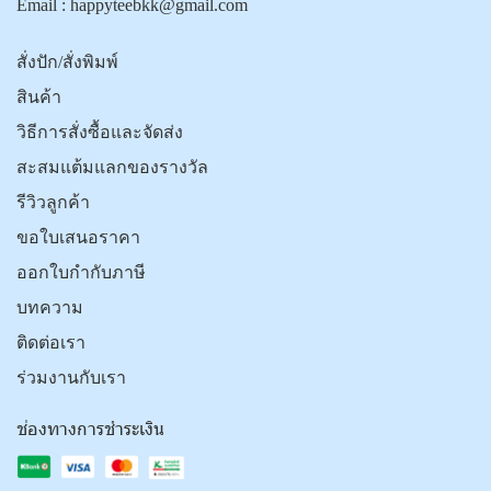
Email :
happyteebkk@gmail.com
สั่งปัก/สั่งพิมพ์
สินค้า
วิธีการสั่งซื้อและจัดส่ง
สะสมแต้มแลกของรางวัล
รีวิวลูกค้า
ขอใบเสนอราคา
ออกใบกำกับภาษี
บทความ
ติดต่อเรา
ร่วมงานกับเรา
ช่องทางการชำระเงิน