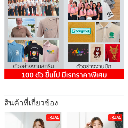
สินค้าที่เกี่ยวข้อง
-64%
-64%