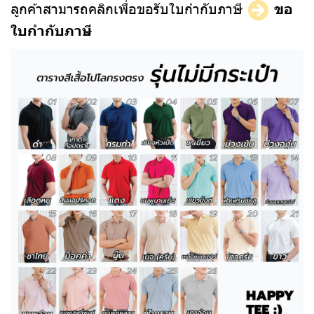
ลูกค้าสามารถคลิกเพื่อขอรับใบกำกับภาษี
ขอ
ใบกำกับภาษี