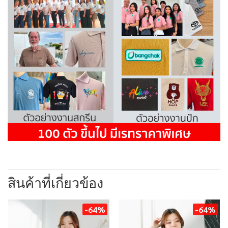
สินค้าที่เกี่ยวข้อง
-64%
-64%