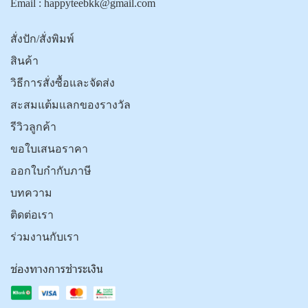
Email :
happyteebkk@gmail.com
สั่งปัก/สั่งพิมพ์
สินค้า
วิธีการสั่งซื้อและจัดส่ง
สะสมแต้มแลกของรางวัล
รีวิวลูกค้า
ขอใบเสนอราคา
ออกใบกำกับภาษี
บทความ
ติดต่อเรา
ร่วมงานกับเรา
ช่องทางการชำระเงิน