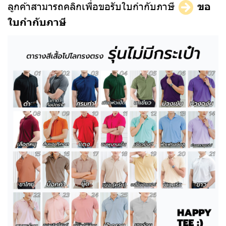
ลูกค้าสามารถคลิกเพื่อขอรับใบกำกับภาษี
ขอ
ใบกำกับภาษี