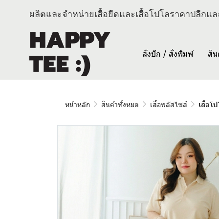
ผลิตและจำหน่ายเสื้อยืดและเสื้อโปโลราคาปลีกและ
สั่งปัก / สั่งพิมพ์
สิน
หน้าหลัก
สินค้าทั้งหมด
เสื้อพลัสไซส์
เสื้อโ