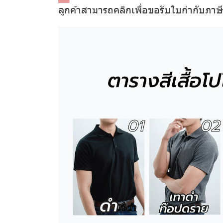
ลูกค้าสามารถคลิกเพื่อขอรับใบกำกับภาษ