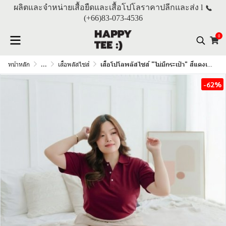
ผลิตและจำหน่ายเสื้อยืดและเสื้อโปโลราคาปลีกและส่ง l
(+66)
83-073-4536
0
หน้าหลัก
...
เสื้อพลัสไซส์
เสื้อโปโลพลัสไซส์ "ไม่มีกระเป๋า" สีแดงเลือดหมู
-62%