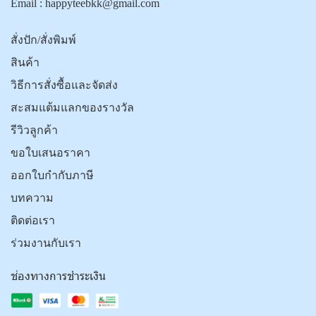
Email :
happyteebkk@gmail.com
สั่งปัก/สั่งพิมพ์
สินค้า
วิธีการสั่งซื้อและจัดส่ง
สะสมแต้มแลกของรางวัล
รีวิวลูกค้า
ขอใบเสนอราคา
ออกใบกำกับภาษี
บทความ
ติดต่อเรา
ร่วมงานกับเรา
ช่องทางการชำระเงิน