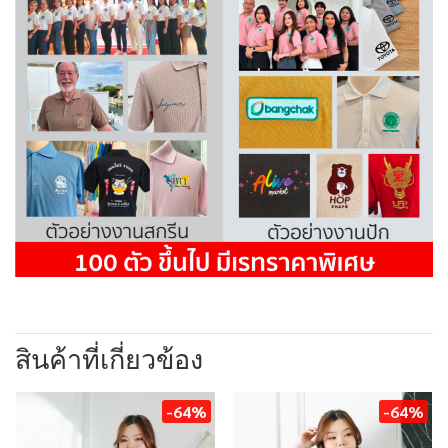
สินค้าที่เกี่ยวข้อง
-64%
-64%