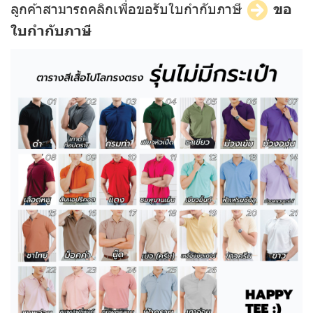
ลูกค้าสามารถคลิกเพื่อขอรับใบกำกับภาษี
ขอ
ใบกำกับภาษี