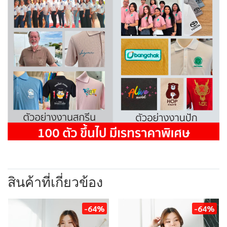
สินค้าที่เกี่ยวข้อง
-64%
-64%