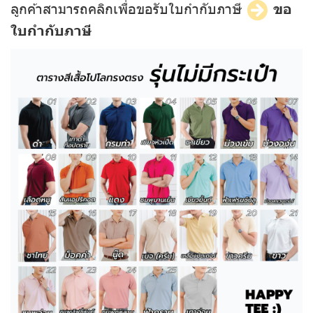
ลูกค้าสามารถคลิกเพื่อขอรับใบกำกับภาษี
ขอ
ใบกำกับภาษี