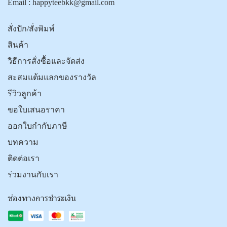
Email :
happyteebkk@gmail.com
สั่งปัก/สั่งพิมพ์
สินค้า
วิธีการสั่งซื้อและจัดส่ง
สะสมแต้มแลกของรางวัล
รีวิวลูกค้า
ขอใบเสนอราคา
ออกใบกำกับภาษี
บทความ
ติดต่อเรา
ร่วมงานกับเรา
ช่องทางการชำระเงิน