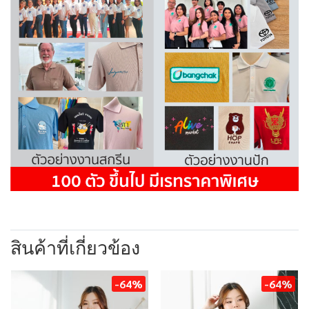
สินค้าที่เกี่ยวข้อง
-64%
-64%