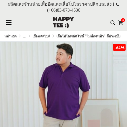
ผลิตและจำหน่ายเสื้อยืดและเสื้อโปโลราคาปลีกและส่ง l
(+66)
83-073-4536
0
หน้าหลัก
...
เสื้อพลัสไซส์
เสื้อโปโลพลัสไซส์ "ไม่มีกระเป๋า" สีม่วงเข้ม
-64%