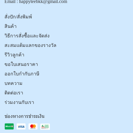
Email :
happyteebkk@gmail.com
สั่งปัก/สั่งพิมพ์
สินค้า
วิธีการสั่งซื้อและจัดส่ง
สะสมแต้มแลกของรางวัล
รีวิวลูกค้า
ขอใบเสนอราคา
ออกใบกำกับภาษี
บทความ
ติดต่อเรา
ร่วมงานกับเรา
ช่องทางการชำระเงิน