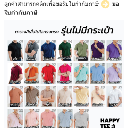
ลูกค้าสามารถคลิกเพื่อขอรับใบกำกับภาษี
ขอ
ใบกำกับภาษี