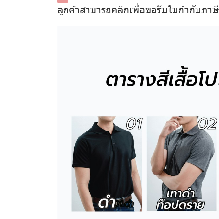
ลูกค้าสามารถคลิกเพื่อขอรับใบกำกับภาษ