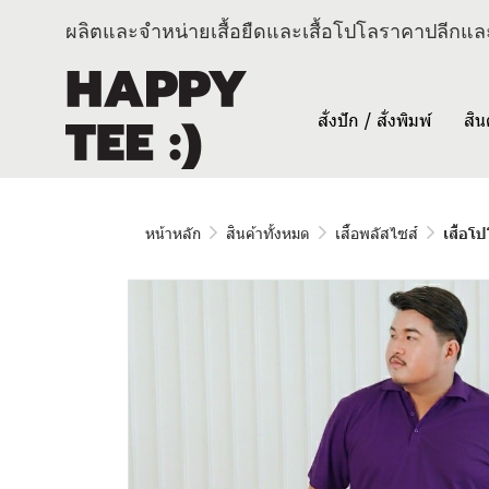
ผลิตและจำหน่ายเสื้อยืดและเสื้อโปโลราคาปลีกและ
สั่งปัก / สั่งพิมพ์
สิน
หน้าหลัก
สินค้าทั้งหมด
เสื้อพลัสไซส์
เสื้อโ