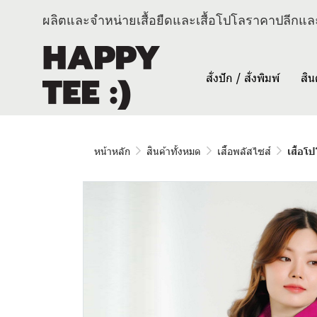
ผลิตและจำหน่ายเสื้อยืดและเสื้อโปโลราคาปลีกและ
สั่งปัก / สั่งพิมพ์
สิน
หน้าหลัก
สินค้าทั้งหมด
เสื้อพลัสไซส์
เสื้อโ