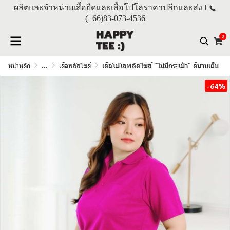
ผลิตและจำหน่ายเสื้อยืดและเสื้อโปโลราคาปลีกและส่ง l
(+66)
83-073-4536
0
หน้าหลัก
...
เสื้อพลัสไซส์
เสื้อโปโลพลัสไซส์ "ไม่มีกระเป๋า" สีบานเย็น
-64%