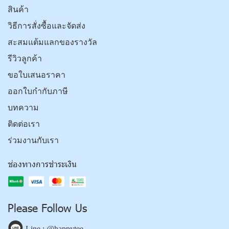
สินค้า
วิธีการสั่งซื้อและจัดส่ง
สะสมแต้มแลกของรางวัล
รีวิวลูกค้า
ขอใบเสนอราคา
ออกใบกำกับภาษี
บทความ
ติดต่อเรา
ร่วมงานกับเรา
ช่องทางการชำระเงิน
Please Follow Us
Line : @happytee