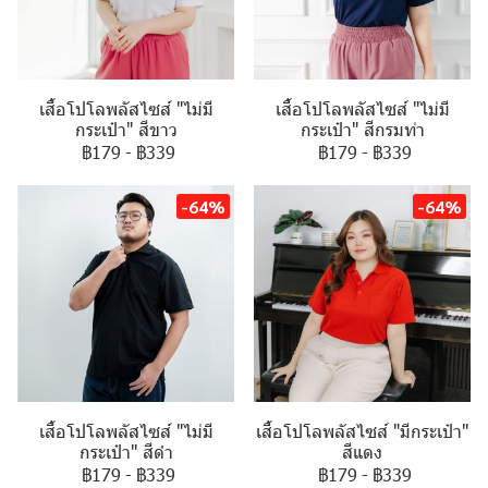
เสื้อโปโลพลัสไซส์ "ไม่มี
เสื้อโปโลพลัสไซส์ "ไม่มี
กระเป๋า" สีขาว
กระเป๋า" สีกรมท่า
฿179
-
฿339
฿179
-
฿339
-64%
-64%
เสื้อโปโลพลัสไซส์ "ไม่มี
เสื้อโปโลพลัสไซส์ "มีกระเป๋า"
กระเป๋า" สีดำ
สีแดง
฿179
-
฿339
฿179
-
฿339