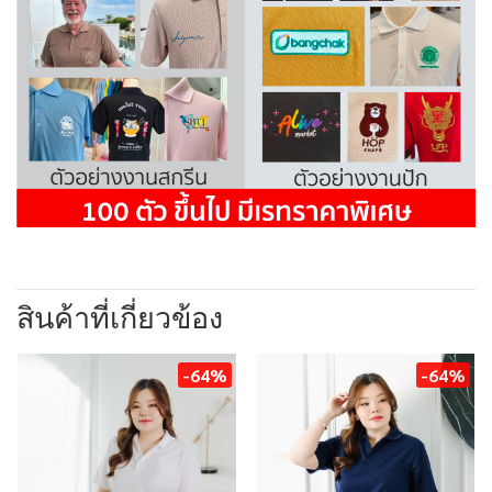
สินค้าที่เกี่ยวข้อง
-64%
-64%