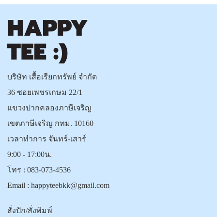
บริษัท เสื้อเรียกทรัพย์ จำกัด
36 ซอยเพชรเกษม 22/1
แขวงปากคลองภาษีเจริญ
เขตภาษีเจริญ กทม. 10160
เวลาทำการ จันทร์-เสาร์
9:00 - 17:00น.
โทร :
083-073-4536
Email :
happyteebkk@gmail.com
สั่งปัก/สั่งพิมพ์