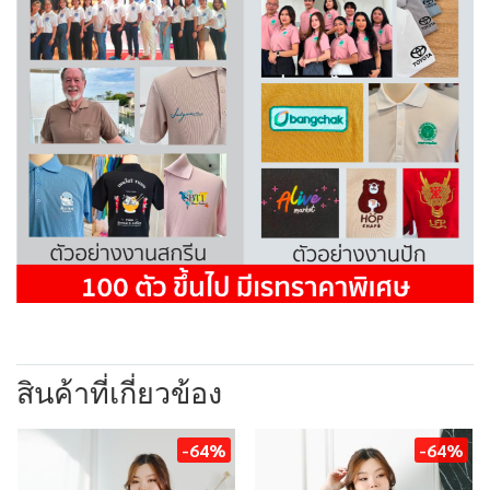
สินค้าที่เกี่ยวข้อง
-64%
-64%