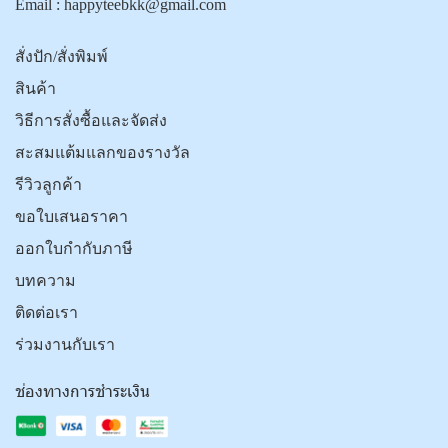
Email :
happyteebkk@gmail.com
สั่งปัก/สั่งพิมพ์
สินค้า
วิธีการสั่งซื้อและจัดส่ง
สะสมแต้มแลกของรางวัล
รีวิวลูกค้า
ขอใบเสนอราคา
ออกใบกำกับภาษี
บทความ
ติดต่อเรา
ร่วมงานกับเรา
ช่องทางการชำระเงิน