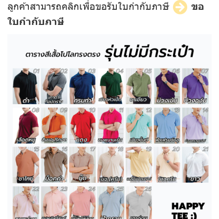
ลูกค้าสามารถคลิกเพื่อขอรับใบกำกับภาษี
ขอ
ใบกำกับภาษี