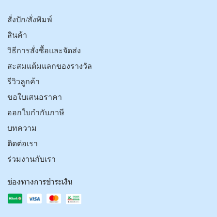
สั่งปัก/สั่งพิมพ์
สินค้า
วิธีการสั่งซื้อและจัดส่ง
สะสมแต้มแลกของรางวัล
รีวิวลูกค้า
ขอใบเสนอราคา
ออกใบกำกับภาษี
บทความ
ติดต่อเรา
ร่วมงานกับเรา
ช่องทางการชำระเงิน