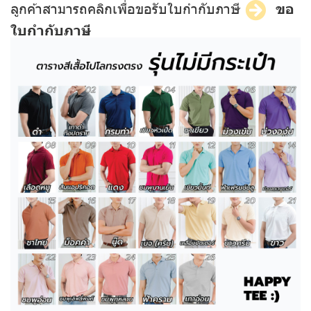
ลูกค้าสามารถคลิกเพื่อขอรับใบกำกับภาษี
ขอ
ใบกำกับภาษี