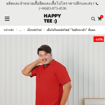
ผลิตและจำหน่ายเสื้อยืดและเสื้อโปโลราคาปลีกและส่ง l
(+66)
83-073-4536
0
หน้าหลัก
...
เสื้อพลัสไซส์
เสื้อโปโลพลัสไซส์ "ไม่มีกระเป๋า" สีแดง
-64%