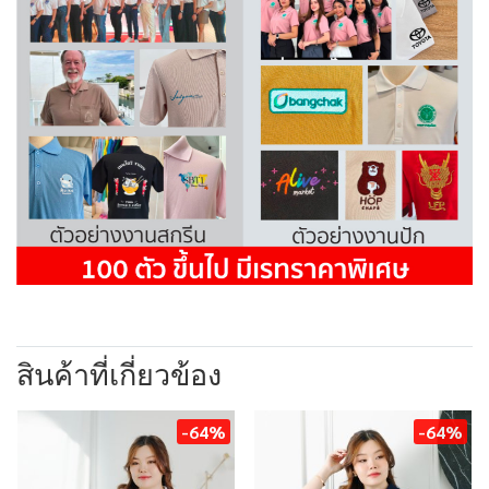
สินค้าที่เกี่ยวข้อง
-64%
-64%