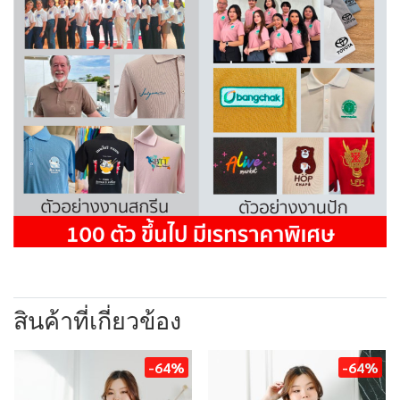
สินค้าที่เกี่ยวข้อง
-64%
-64%