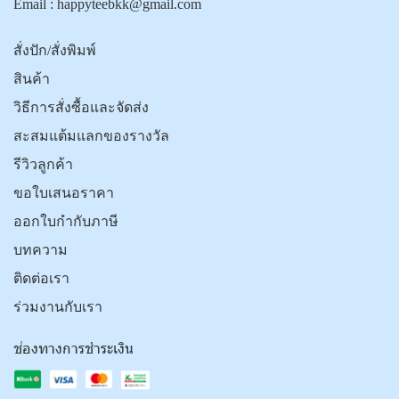
Email :
happyteebkk@gmail.com
สั่งปัก/สั่งพิมพ์
สินค้า
วิธีการสั่งซื้อและจัดส่ง
สะสมแต้มแลกของรางวัล
รีวิวลูกค้า
ขอใบเสนอราคา
ออกใบกำกับภาษี
บทความ
ติดต่อเรา
ร่วมงานกับเรา
ช่องทางการชำระเงิน