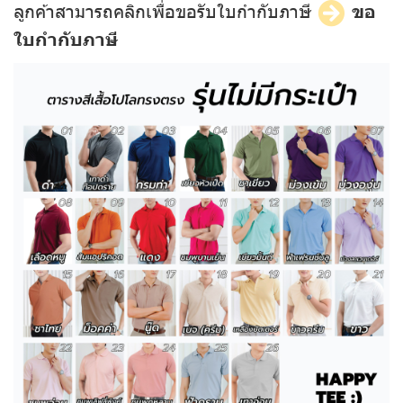
ลูกค้าสามารถคลิกเพื่อขอรับใบกำกับภาษี
ขอ
ใบกำกับภาษี