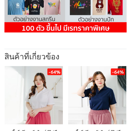
สินค้าที่เกี่ยวข้อง
-64%
-64%