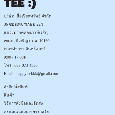
บริษัท เสื้อเรียกทรัพย์ จำกัด
36 ซอยเพชรเกษม 22/1
แขวงปากคลองภาษีเจริญ
เขตภาษีเจริญ กทม. 10160
เวลาทำการ จันทร์-เสาร์
9:00 - 17:00น.
โทร :
083-073-4536
Email :
happyteebkk@gmail.com
สั่งปัก/สั่งพิมพ์
สินค้า
วิธีการสั่งซื้อและจัดส่ง
สะสมแต้มแลกของรางวัล