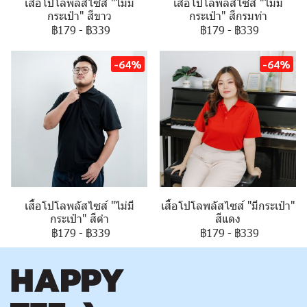
เสื้อโปโลพลัสไซส์ "ไม่มี
เสื้อโปโลพลัสไซส์ "ไม่มี
กระเป๋า" สีขาว
กระเป๋า" สีกรมท่า
฿179
-
฿339
฿179
-
฿339
-64%
-64%
เสื้อโปโลพลัสไซส์ "ไม่มี
เสื้อโปโลพลัสไซส์ "มีกระเป๋า"
กระเป๋า" สีดำ
สีแดง
฿179
-
฿339
฿179
-
฿339