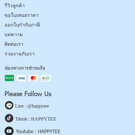
รีวิวลูกค้า
ขอใบเสนอราคา
ออกใบกำกับภาษี
บทความ
ติดต่อเรา
ร่วมงานกับเรา
ช่องทางการชำระเงิน
Please Follow Us
Line : @happytee
Tiktok : HAPPYTEE
Youtube : HAPPYTEE