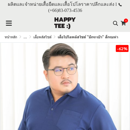
ผลิตและจำหน่ายเสื้อยืดและเสื้อโปโลราคาปลีกและส่ง l
(+66)
83-073-4536
0
หน้าหลัก
...
เสื้อพลัสไซส์
เสื้อโปโลพลัสไซส์ "มีกระเป๋า" สีกรมท่า
-62%