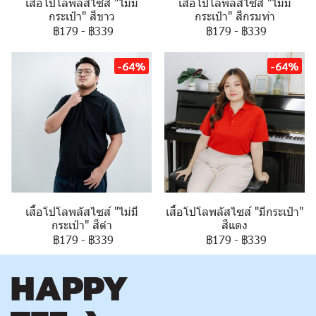
เสื้อโปโลพลัสไซส์ "ไม่มี
เสื้อโปโลพลัสไซส์ "ไม่มี
กระเป๋า" สีขาว
กระเป๋า" สีกรมท่า
฿179
-
฿339
฿179
-
฿339
-64%
-64%
เสื้อโปโลพลัสไซส์ "ไม่มี
เสื้อโปโลพลัสไซส์ "มีกระเป๋า"
กระเป๋า" สีดำ
สีแดง
฿179
-
฿339
฿179
-
฿339