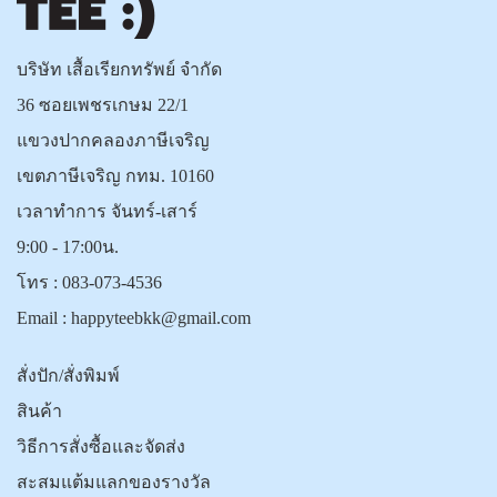
บริษัท เสื้อเรียกทรัพย์ จำกัด
36 ซอยเพชรเกษม 22/1
แขวงปากคลองภาษีเจริญ
เขตภาษีเจริญ กทม. 10160
เวลาทำการ จันทร์-เสาร์
9:00 - 17:00น.
โทร :
083-073-4536
Email :
happyteebkk@gmail.com
สั่งปัก/สั่งพิมพ์
สินค้า
วิธีการสั่งซื้อและจัดส่ง
สะสมแต้มแลกของรางวัล