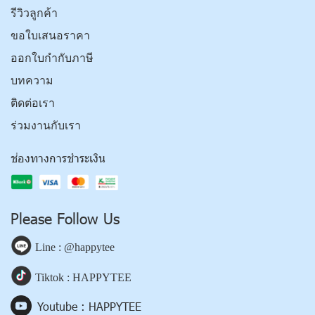
รีวิวลูกค้า
ขอใบเสนอราคา
ออกใบกำกับภาษี
บทความ
ติดต่อเรา
ร่วมงานกับเรา
ช่องทางการชำระเงิน
Please Follow Us
Line : @happytee
Tiktok : HAPPYTEE
Youtube : HAPPYTEE