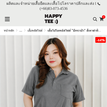
ผลิตและจำหน่ายเสื้อยืดและเสื้อโปโลราคาปลีกและส่ง l
(+66)
83-073-4536
0
หน้าหลัก
...
เสื้อพลัสไซส์
เสื้อโปโลพลัสไซส์ "มีกระเป๋า" สีเทาดำท็อปดราย
-64%