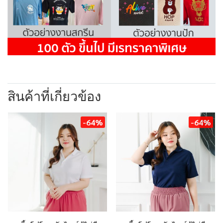
สินค้าที่เกี่ยวข้อง
-64%
-64%