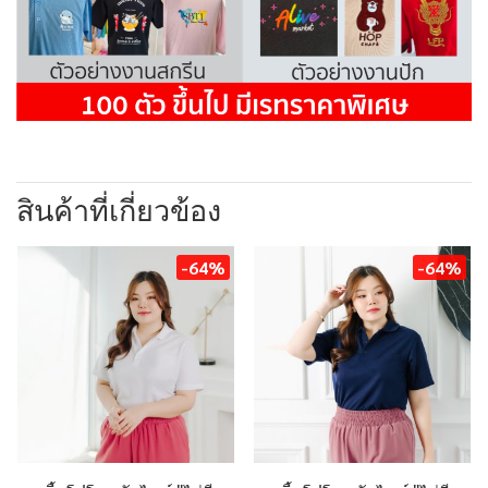
สินค้าที่เกี่ยวข้อง
-64%
-64%