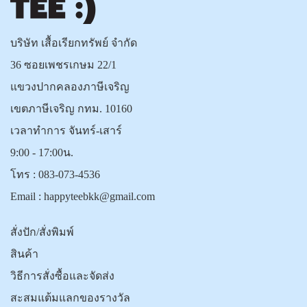
บริษัท เสื้อเรียกทรัพย์ จำกัด
36 ซอยเพชรเกษม 22/1
แขวงปากคลองภาษีเจริญ
เขตภาษีเจริญ กทม. 10160
เวลาทำการ จันทร์-เสาร์
9:00 - 17:00น.
โทร :
083-073-4536
Email :
happyteebkk@gmail.com
สั่งปัก/สั่งพิมพ์
สินค้า
วิธีการสั่งซื้อและจัดส่ง
สะสมแต้มแลกของรางวัล