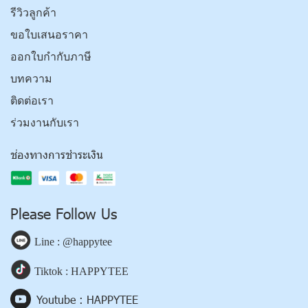
รีวิวลูกค้า
ขอใบเสนอราคา
ออกใบกำกับภาษี
บทความ
ติดต่อเรา
ร่วมงานกับเรา
ช่องทางการชำระเงิน
Please Follow Us
Line : @happytee
Tiktok : HAPPYTEE
Youtube : HAPPYTEE