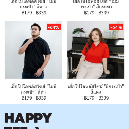
เสื้อโปโลพลัสไซส์ "ไม่มี
เสื้อโปโลพลัสไซส์ "ไม่มี
กระเป๋า" สีขาว
กระเป๋า" สีกรมท่า
฿179
-
฿339
฿179
-
฿339
-64%
-64%
เสื้อโปโลพลัสไซส์ "ไม่มี
เสื้อโปโลพลัสไซส์ "มีกระเป๋า"
กระเป๋า" สีดำ
สีแดง
฿179
-
฿339
฿179
-
฿339