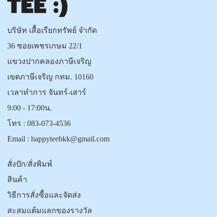
บริษัท เสื้อเรียกทรัพย์ จำกัด
36 ซอยเพชรเกษม 22/1
แขวงปากคลองภาษีเจริญ
เขตภาษีเจริญ กทม. 10160
เวลาทำการ จันทร์-เสาร์
9:00 - 17:00น.
โทร :
083-073-4536
Email :
happyteebkk@gmail.com
สั่งปัก/สั่งพิมพ์
สินค้า
วิธีการสั่งซื้อและจัดส่ง
สะสมแต้มแลกของรางวัล