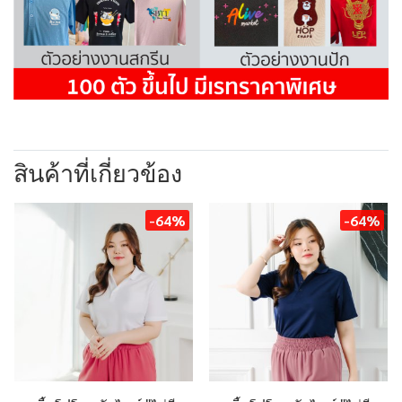
สินค้าที่เกี่ยวข้อง
-64%
-64%