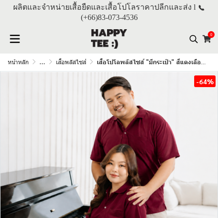
ผลิตและจำหน่ายเสื้อยืดและเสื้อโปโลราคาปลีกและส่ง l
(+66)
83-073-4536
0
หน้าหลัก
...
เสื้อพลัสไซส์
เสื้อโปโลพลัสไซส์ "มีกระเป๋า" สีแดงเลือดหมู
-64%