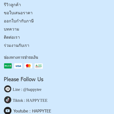
รีวิวลูกค้า
ขอใบเสนอราคา
ออกใบกำกับภาษี
บทความ
ติดต่อเรา
ร่วมงานกับเรา
ช่องทางการชำระเงิน
Please Follow Us
Line : @happytee
Tiktok : HAPPYTEE
Youtube : HAPPYTEE