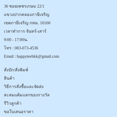
36 ซอยเพชรเกษม 22/1
แขวงปากคลองภาษีเจริญ
เขตภาษีเจริญ กทม. 10160
เวลาทำการ จันทร์-เสาร์
9:00 - 17:00น.
โทร :
083-073-4536
Email :
happyteebkk@gmail.com
สั่งปัก/สั่งพิมพ์
สินค้า
วิธีการสั่งซื้อและจัดส่ง
สะสมแต้มแลกของรางวัล
รีวิวลูกค้า
ขอใบเสนอราคา