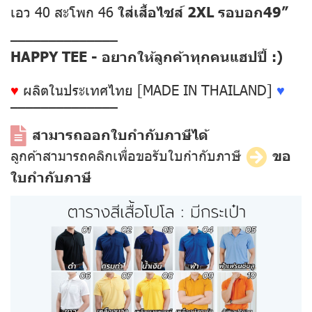
เอว 40 สะโพก 46
ใส่เสื้อไซส์ 2XL รอบอก49”
––––––––––––––
HAPPY TEE - อยากให้ลูกค้าทุกคนแฮปปี้ :)
♥
ผลิตในประเทศไทย [MADE IN THAILAND]
♥
––––––––––––––
สามารถออกใบกำกับภาษีได้
ลูกค้าสามารถคลิกเพื่อขอรับใบกำกับภาษี
ขอ
ใบกำกับภาษี