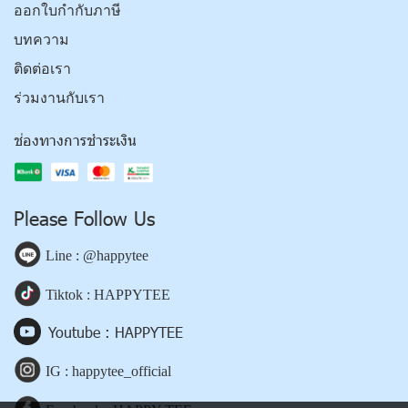
ออกใบกำกับภาษี
บทความ
ติดต่อเรา
ร่วมงานกับเรา
ช่องทางการชำระเงิน
Please Follow Us
Line : @happytee
Tiktok : HAPPYTEE
Youtube : HAPPYTEE
IG : happytee_official