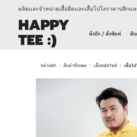
ผลิตและจำหน่ายเสื้อยืดและเสื้อโปโลราคาปลีกและ
สั่งปัก / สั่งพิมพ์
สิน
หน้าหลัก
สินค้าทั้งหมด
เสื้อพลัสไซส์
เสื้อโ