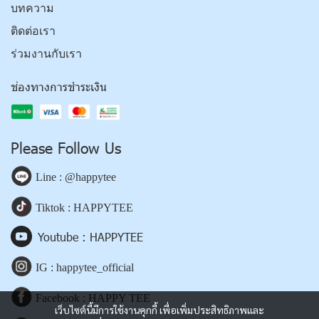
บทความ
ติดต่อเรา
ร่วมงานกับเรา
ช่องทางการชำระเงิน
Please Follow Us
Line : @happytee
Tiktok : HAPPYTEE
Youtube : HAPPYTEE
IG : happytee_official
Facebook : HAPPY TEE
เว็บไซต์นี้มีการใช้งานคุกกี้ เพื่อเพิ่มประสิทธิภาพและ