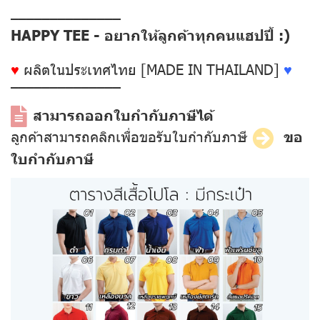
––––––––––––––
HAPPY TEE - อยากให้ลูกค้าทุกคนแฮปปี้ :)
♥
ผลิตในประเทศไทย [MADE IN THAILAND]
♥
––––––––––––––
สามารถออกใบกำกับภาษีได้
ลูกค้าสามารถคลิกเพื่อขอรับใบกำกับภาษี
ขอ
ใบกำกับภาษี