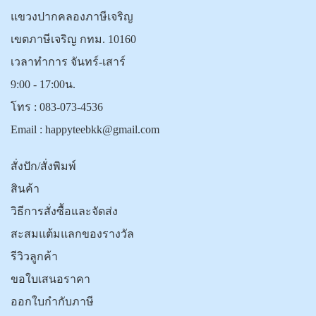
แขวงปากคลองภาษีเจริญ
เขตภาษีเจริญ กทม. 10160
เวลาทำการ จันทร์-เสาร์
9:00 - 17:00น.
โทร :
083-073-4536
Email :
happyteebkk@gmail.com
สั่งปัก/สั่งพิมพ์
สินค้า
วิธีการสั่งซื้อและจัดส่ง
สะสมแต้มแลกของรางวัล
รีวิวลูกค้า
ขอใบเสนอราคา
ออกใบกำกับภาษี