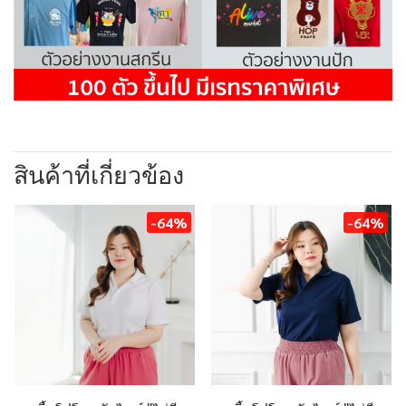
สินค้าที่เกี่ยวข้อง
-64%
-64%