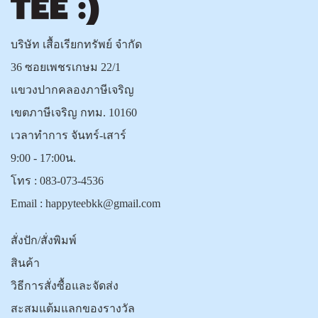
บริษัท เสื้อเรียกทรัพย์ จำกัด
36 ซอยเพชรเกษม 22/1
แขวงปากคลองภาษีเจริญ
เขตภาษีเจริญ กทม. 10160
เวลาทำการ จันทร์-เสาร์
9:00 - 17:00น.
โทร :
083-073-4536
Email :
happyteebkk@gmail.com
สั่งปัก/สั่งพิมพ์
สินค้า
วิธีการสั่งซื้อและจัดส่ง
สะสมแต้มแลกของรางวัล