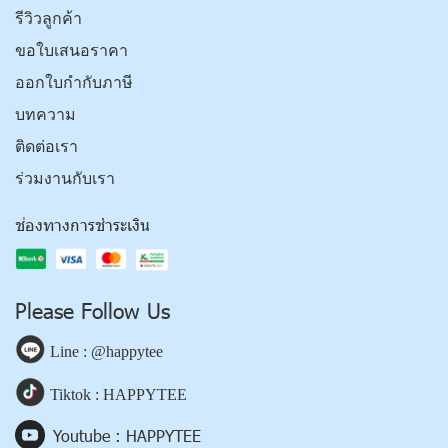
รีวิวลูกค้า
ขอใบเสนอราคา
ออกใบกำกับภาษี
บทความ
ติดต่อเรา
ร่วมงานกับเรา
ช่องทางการชำระเงิน
Please Follow Us
Line : @happytee
Tiktok : HAPPYTEE
Youtube : HAPPYTEE