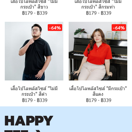
เสื้อโปโลพลัสไซส์ "ไม่มี
เสื้อโปโลพลัสไซส์ "ไม่มี
กระเป๋า" สีขาว
กระเป๋า" สีกรมท่า
฿179
-
฿339
฿179
-
฿339
-64%
-64%
เสื้อโปโลพลัสไซส์ "ไม่มี
เสื้อโปโลพลัสไซส์ "มีกระเป๋า"
กระเป๋า" สีดำ
สีแดง
฿179
-
฿339
฿179
-
฿339