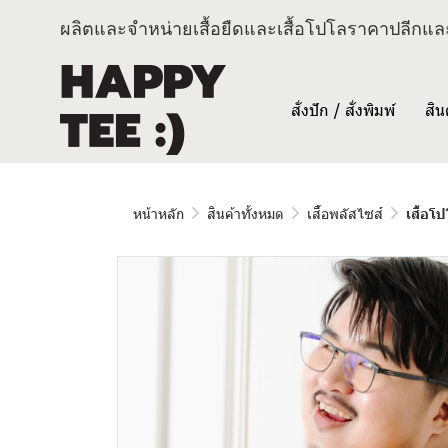
ผลิตและจำหน่ายเสื้อยืดและเสื้อโปโลราคาปลีกและ
สั่งปัก / สั่งพิมพ์
สิน
หน้าหลัก
สินค้าทั้งหมด
เสื้อพลัสไซส์
เสื้อโ