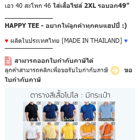
เอว 40 สะโพก 46
ใส่เสื้อไซส์ 2XL รอบอก49”
––––––––––––––
HAPPY TEE - อยากให้ลูกค้าทุกคนแฮปปี้ :)
♥
ผลิตในประเทศไทย [MADE IN THAILAND]
♥
––––––––––––––
สามารถออกใบกำกับภาษีได้
ลูกค้าสามารถคลิกเพื่อขอรับใบกำกับภาษี
ขอ
ใบกำกับภาษี