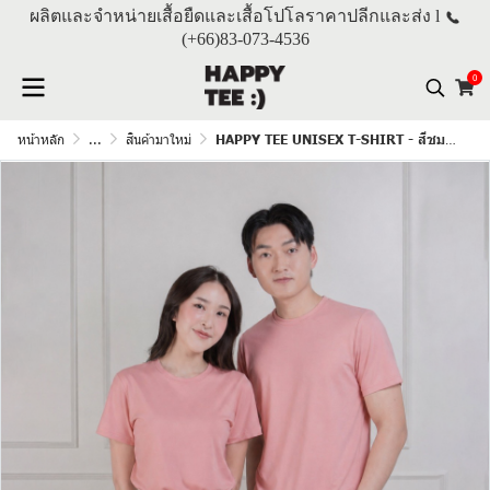
ผลิตและจำหน่ายเสื้อยืดและเสื้อโปโลราคาปลีกและส่ง l
(+66)
83-073-4536
0
หน้าหลัก
...
สินค้ามาใหม่
HAPPY TEE UNISEX T-SHIRT - สีชมพูกุหลาบ