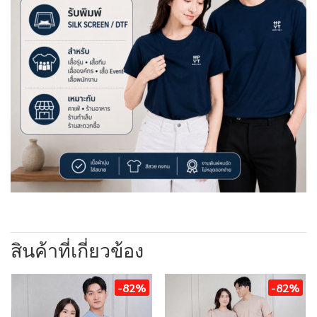
สินค้าที่เกี่ยวข้อง
-82%
-82%