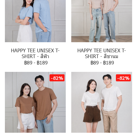
HAPPY TEE UNISEX T-
HAPPY TEE UNISEX T-
SHIRT - สีฟ้า
SHIRT - สีชานม
฿89
-
฿189
฿89
-
฿189
-82%
-82%