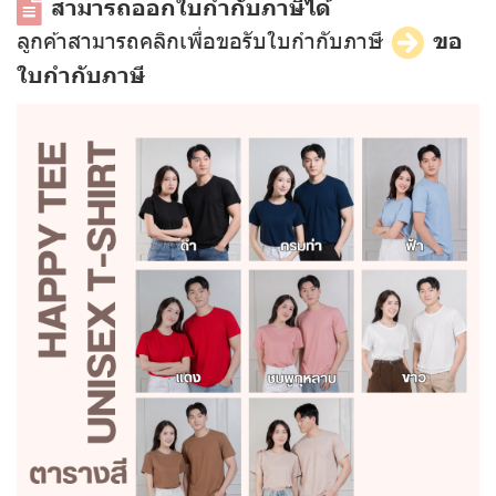
สามารถออกใบกำกับภาษีได้
ลูกค้าสามารถคลิกเพื่อขอรับใบกำกับภาษี
ขอ
ใบกำกับภาษี