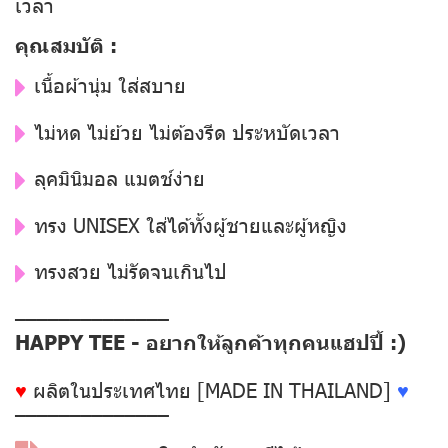
เวลา
คุณสมบัติ :
เนื้อผ้านุ่ม ใส่สบาย
ไม่หด ไม่ย้วย ไม่ต้องรีด ประหบัดเวลา
ลุคมินิมอล แมตช์ง่าย
ทรง UNISEX ใส่ได้ทั้งผู้ชายและผู้หญิง
ทรงสวย ไม่รัดจนเกินไป
––––––––––––––
HAPPY TEE - อยากให้ลูกค้าทุกคนแฮปปี้ :)
♥
ผลิตในประเทศไทย [MADE IN THAILAND]
♥
––––––––––––––