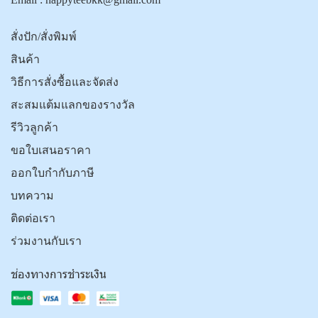
สั่งปัก/สั่งพิมพ์
สินค้า
วิธีการสั่งซื้อและจัดส่ง
สะสมแต้มแลกของรางวัล
รีวิวลูกค้า
ขอใบเสนอราคา
ออกใบกำกับภาษี
บทความ
ติดต่อเรา
ร่วมงานกับเรา
ช่องทางการชำระเงิน