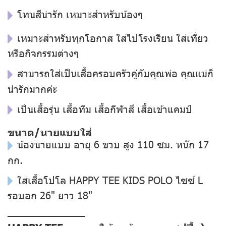
โทนสีน่ารัก เหมาะสำหรับน้องๆ
เหมาะสำหรับทุกโอกาส ใส่ไปโรงเรียน ใส่เที่ยว
หรือกิจกรรมต่างๆ
สามารถใส่เป็นเสื้อครอบครัวคู่กับคุณพ่อ คุณแม่ก็
น่ารักมากค่ะ
เป็นเสื้อรุ่น เสื้อทีม เสื้อกีฬาสี เสื้อเข้าแคมป์
ขนาด/นายแบบใส่
น้องนายแบบ อายุ 6 ขวบ สูง 110 ซม. หนัก 17
กก.
ใส่เสื้อโปโล HAPPY TEE KIDS POLO ไซซ์ L
รอบอก 26" ยาว 18"
––––––––––––––