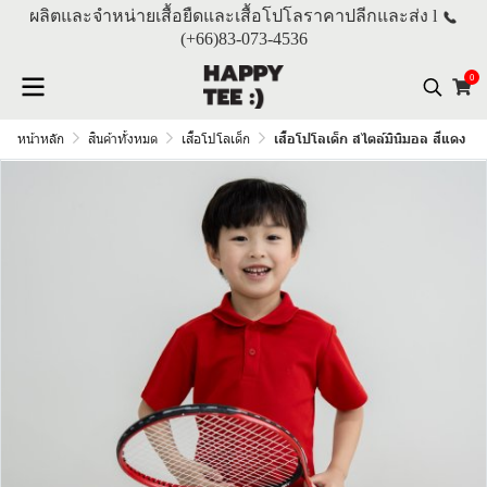
ผลิตและจำหน่ายเสื้อยืดและเสื้อโปโลราคาปลีกและส่ง l
(+66)
83-073-4536
0
หน้าหลัก
สินค้าทั้งหมด
เสื้อโปโลเด็ก
เสื้อโปโลเด็ก สไตล์มินิมอล สีแดง