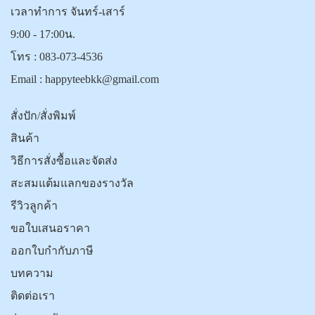
เวลาทำการ จันทร์-เสาร์
9:00 - 17:00น.
โทร :
083-073-4536
Email :
happyteebkk@gmail.com
สั่งปัก/สั่งพิมพ์
สินค้า
วิธีการสั่งซื้อและจัดส่ง
สะสมแต้มแลกของรางวัล
รีวิวลูกค้า
ขอใบเสนอราคา
ออกใบกำกับภาษี
บทความ
ติดต่อเรา