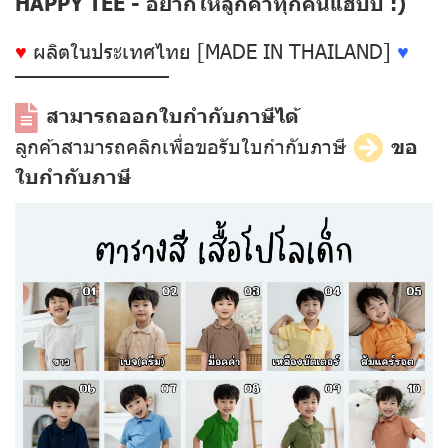
HAPPY TEE - อยากให้ลูกค้าทุกคนแฮปปี้ :)
♥
ผลิตในประเทศไทย [MADE IN THAILAND]
♥
––––––––––––––
สามารถออกใบกำกับภาษีได้
ลูกค้าสามารถคลิกเพื่อขอรับใบกำกับภาษี
ขอ
ใบกำกับภาษี