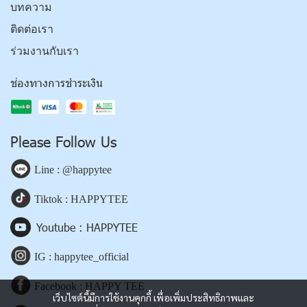
บทความ
ติดต่อเรา
ร่วมงานกับเรา
ช่องทางการชำระเงิน
Please Follow Us
Line : @happytee
Tiktok : HAPPYTEE
Youtube : HAPPYTEE
IG : happytee_official
Facebook : HAPPY TEE
เว็บไซต์นี้มีการใช้งานคุกกี้ เพื่อเพิ่มประสิทธิภาพและ