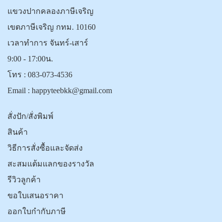
แขวงปากคลองภาษีเจริญ
เขตภาษีเจริญ กทม. 10160
เวลาทำการ จันทร์-เสาร์
9:00 - 17:00น.
โทร :
083-073-4536
Email :
happyteebkk@gmail.com
สั่งปัก/สั่งพิมพ์
สินค้า
วิธีการสั่งซื้อและจัดส่ง
สะสมแต้มแลกของรางวัล
รีวิวลูกค้า
ขอใบเสนอราคา
ออกใบกำกับภาษี