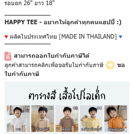
รอบอก 26" ยาว 18"
––––––––––––––
HAPPY TEE - อยากให้ลูกค้าทุกคนแฮปปี้ :)
♥
ผลิตในประเทศไทย [MADE IN THAILAND]
♥
––––––––––––––
สามารถออกใบกำกับภาษีได้
ลูกค้าสามารถคลิกเพื่อขอรับใบกำกับภาษี
ขอ
ใบกำกับภาษี