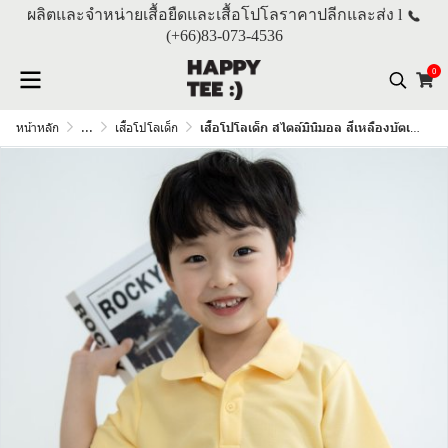
ผลิตและจำหน่ายเสื้อยืดและเสื้อโปโลราคาปลีกและส่ง l
(+66)
83-073-4536
0
หน้าหลัก
...
เสื้อโปโลเด็ก
เสื้อโปโลเด็ก สไตล์มินิมอล สีเหลืองบัตเตอร์