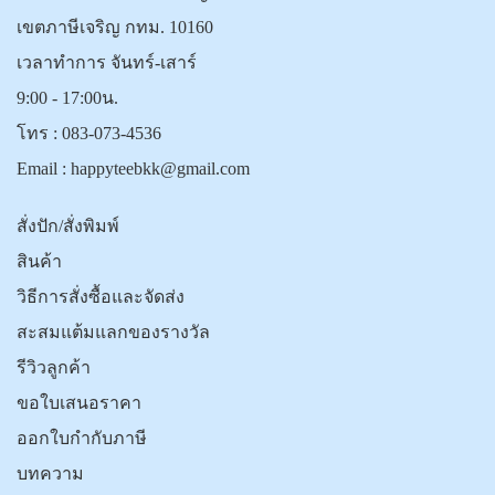
เขตภาษีเจริญ กทม. 10160
เวลาทำการ จันทร์-เสาร์
9:00 - 17:00น.
โทร :
083-073-4536
Email :
happyteebkk@gmail.com
สั่งปัก/สั่งพิมพ์
สินค้า
วิธีการสั่งซื้อและจัดส่ง
สะสมแต้มแลกของรางวัล
รีวิวลูกค้า
ขอใบเสนอราคา
ออกใบกำกับภาษี
บทความ