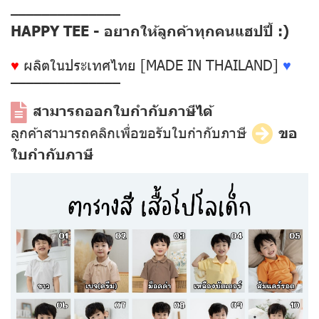
––––––––––––––
HAPPY TEE - อยากให้ลูกค้าทุกคนแฮปปี้ :)
♥
ผลิตในประเทศไทย [MADE IN THAILAND]
♥
––––––––––––––
สามารถออกใบกำกับภาษีได้
ลูกค้าสามารถคลิกเพื่อขอรับใบกำกับภาษี
ขอ
ใบกำกับภาษี