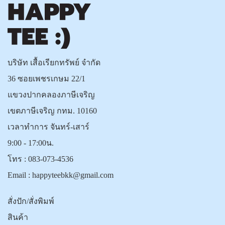
บริษัท เสื้อเรียกทรัพย์ จำกัด
36 ซอยเพชรเกษม 22/1
แขวงปากคลองภาษีเจริญ
เขตภาษีเจริญ กทม. 10160
เวลาทำการ จันทร์-เสาร์
9:00 - 17:00น.
โทร :
083-073-4536
Email :
happyteebkk@gmail.com
สั่งปัก/สั่งพิมพ์
สินค้า