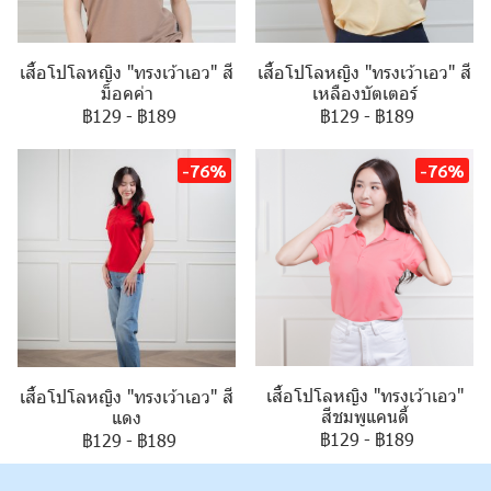
เสื้อโปโลหญิง "ทรงเว้าเอว" สี
เสื้อโปโลหญิง "ทรงเว้าเอว" สี
ม็อคค่า
เหลืองบัตเตอร์
฿129
-
฿189
฿129
-
฿189
-76%
-76%
เสื้อโปโลหญิง "ทรงเว้าเอว"
เสื้อโปโลหญิง "ทรงเว้าเอว" สี
สีชมพูแคนดี้
แดง
฿129
-
฿189
฿129
-
฿189