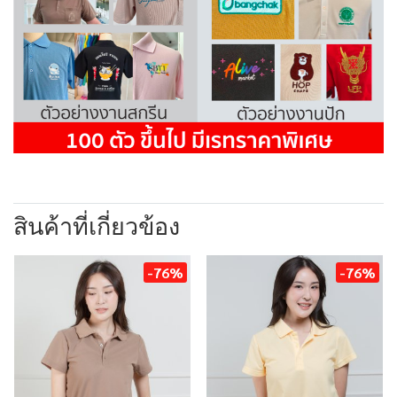
สินค้าที่เกี่ยวข้อง
-76%
-76%