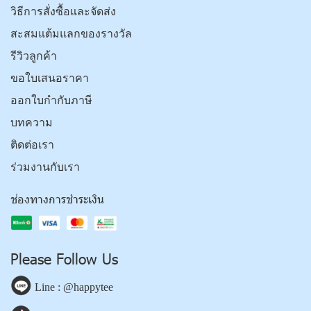
วิธีการสั่งซื้อและจัดส่ง
สะสมแต้มแลกของรางวัล
รีวิวลูกค้า
ขอใบเสนอราคา
ออกใบกำกับภาษี
บทความ
ติดต่อเรา
ร่วมงานกับเรา
ช่องทางการชำระเงิน
Please Follow Us
Line : @happytee