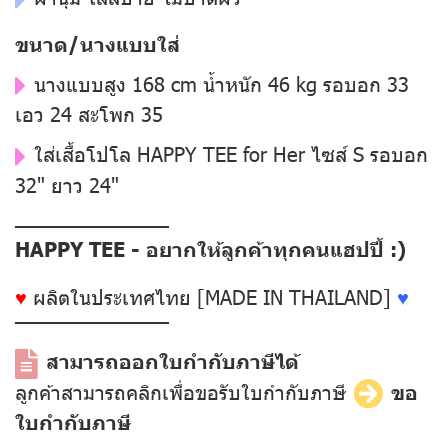
ขนาด/นางแบบใส่
นางแบบสูง 168 cm น้ำหนัก 46 kg รอบอก 33
เอว 24 สะโพก 35
ใส่เสื้อโปโล HAPPY TEE for Her ไซส์ S รอบอก
32" ยาว 24"
––––––––––––––
HAPPY TEE - อยากให้ลูกค้าทุกคนแฮปปี้ :)
♥
ผลิตในประเทศไทย [MADE IN THAILAND]
♥
––––––––––––––
สามารถออกใบกำกับภาษีได้
ลูกค้าสามารถคลิกเพื่อขอรับใบกำกับภาษี
ขอ
ใบกำกับภาษี