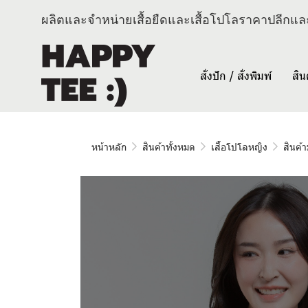
ผลิตและจำหน่ายเสื้อยืดและเสื้อโปโลราคาปลีกและ
สั่งปัก / สั่งพิมพ์
สิน
หน้าหลัก
สินค้าทั้งหมด
เสื้อโปโลหญิง
สินค้า