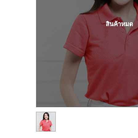
สินค้าหมด