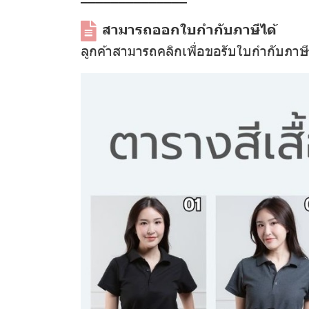
––––––––––––––
สามารถออกใบกำกับภาษีได้
ลูกค้าสามารถคลิกเพื่อขอรับใบกำกับภาษ