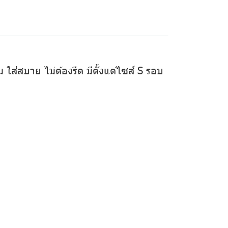
ใส่สบาย ไม่ต้องรีด มีตั้งแต่ไซส์ S รอบ