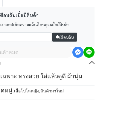
ตือนฉันเมื่อมีสินค้า
 เราจะส่งข้อความแจ้งเตือนคุณเมื่อมีสินค้า
เตือนฉัน
ินค้าหมด
อ
เฉพาะ ทรงสวย ใส่แล้วดูดี ผ้านุ่ม
ดหมู่:
เสื้อโปโลหญิง
,
สินค้ามาใหม่