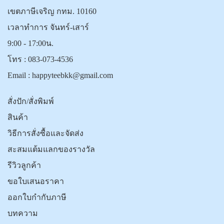
เขตภาษีเจริญ กทม. 10160
เวลาทำการ จันทร์-เสาร์
9:00 - 17:00น.
โทร :
083-073-4536
Email :
happyteebkk@gmail.com
สั่งปัก/สั่งพิมพ์
สินค้า
วิธีการสั่งซื้อและจัดส่ง
สะสมแต้มแลกของรางวัล
รีวิวลูกค้า
ขอใบเสนอราคา
ออกใบกำกับภาษี
บทความ