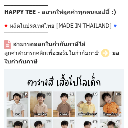
––––––––––––––
HAPPY TEE - อยากให้ลูกค้าทุกคนแฮปปี้ :)
♥
ผลิตในประเทศไทย [MADE IN THAILAND]
♥
––––––––––––––
สามารถออกใบกำกับภาษีได้
ลูกค้าสามารถคลิกเพื่อขอรับใบกำกับภาษี
ขอ
ใบกำกับภาษี