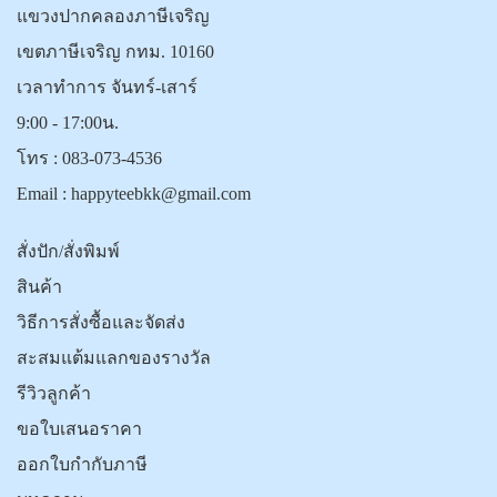
แขวงปากคลองภาษีเจริญ
เขตภาษีเจริญ กทม. 10160
เวลาทำการ จันทร์-เสาร์
9:00 - 17:00น.
โทร :
083-073-4536
Email :
happyteebkk@gmail.com
สั่งปัก/สั่งพิมพ์
สินค้า
วิธีการสั่งซื้อและจัดส่ง
สะสมแต้มแลกของรางวัล
รีวิวลูกค้า
ขอใบเสนอราคา
ออกใบกำกับภาษี