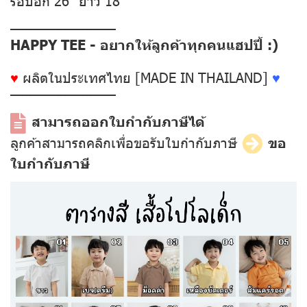
รอบอก 26" ยาว 18"
––––––––––––––
HAPPY TEE - อยากให้ลูกค้าทุกคนแฮปปี้ :)
♥
ผลิตในประเทศไทย [MADE IN THAILAND]
♥
––––––––––––––
สามารถออกใบกำกับภาษีได้
ลูกค้าสามารถคลิกเพื่อขอรับใบกำกับภาษี
ขอ
ใบกำกับภาษี