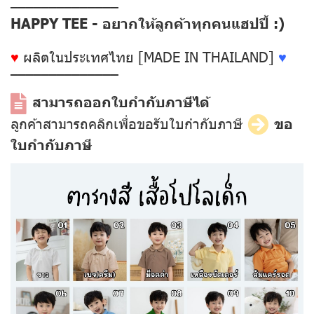
––––––––––––––
HAPPY TEE - อยากให้ลูกค้าทุกคนแฮปปี้ :)
♥
ผลิตในประเทศไทย [MADE IN THAILAND]
♥
––––––––––––––
สามารถออกใบกำกับภาษีได้
ลูกค้าสามารถคลิกเพื่อขอรับใบกำกับภาษี
ขอ
ใบกำกับภาษี