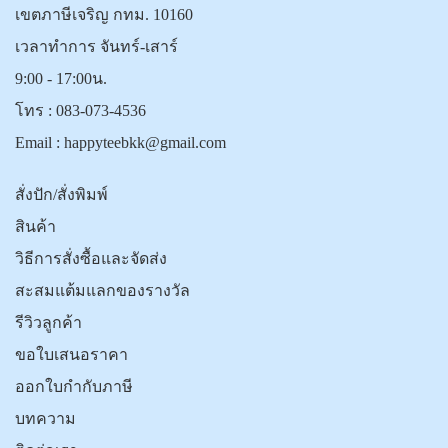
เขตภาษีเจริญ กทม. 10160
เวลาทำการ จันทร์-เสาร์
9:00 - 17:00น.
โทร :
083-073-4536
Email :
happyteebkk@gmail.com
สั่งปัก/สั่งพิมพ์
สินค้า
วิธีการสั่งซื้อและจัดส่ง
สะสมแต้มแลกของรางวัล
รีวิวลูกค้า
ขอใบเสนอราคา
ออกใบกำกับภาษี
บทความ