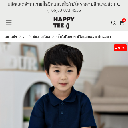
ผลิตและจำหน่ายเสื้อยืดและเสื้อโปโลราคาปลีกและส่ง l
(+66)
83-073-4536
0
หน้าหลัก
...
สินค้ามาใหม่
เสื้อโปโลเด็ก สไตล์มินิมอล สีกรมท่า
-70%