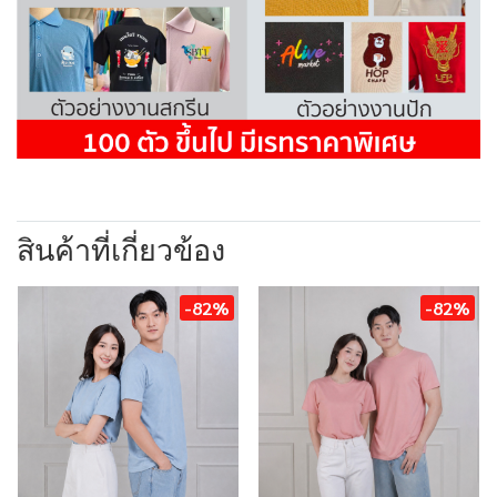
สินค้าที่เกี่ยวข้อง
-82%
-82%