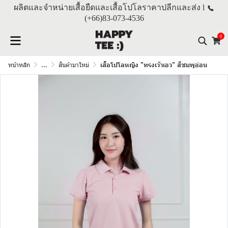
ผลิตและจำหน่ายเสื้อยืดและเสื้อโปโลราคาปลีกและส่ง l
(+66)
83-073-4536
0
หน้าหลัก
...
สินค้ามาใหม่
เสื้อโปโลหญิง "ทรงเว้าเอว" สีชมพูอ่อน