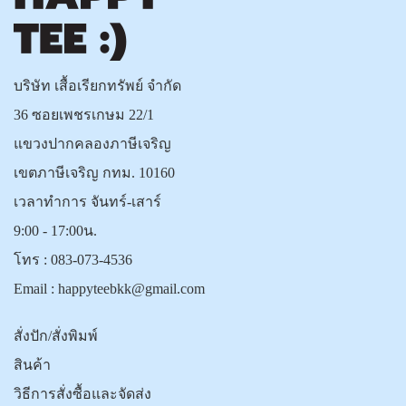
บริษัท เสื้อเรียกทรัพย์ จำกัด
36 ซอยเพชรเกษม 22/1
แขวงปากคลองภาษีเจริญ
เขตภาษีเจริญ กทม. 10160
เวลาทำการ จันทร์-เสาร์
9:00 - 17:00น.
โทร :
083-073-4536
Email :
happyteebkk@gmail.com
สั่งปัก/สั่งพิมพ์
สินค้า
วิธีการสั่งซื้อและจัดส่ง