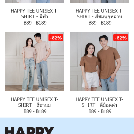
HAPPY TEE UNISEX T-
HAPPY TEE UNISEX T-
SHIRT - สีฟ้า
SHIRT - สีชมพูกุหลาบ
฿89
-
฿189
฿89
-
฿189
-82%
-82%
HAPPY TEE UNISEX T-
HAPPY TEE UNISEX T-
SHIRT - สีชานม
SHIRT - สีม็อคค่า
฿89
-
฿189
฿89
-
฿189