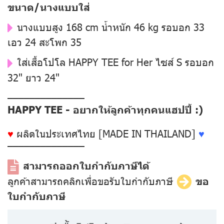
ขนาด/นางแบบใส่
นางแบบสูง 168 cm น้ำหนัก 46 kg รอบอก 33
เอว 24 สะโพก 35
ใส่เสื้อโปโล HAPPY TEE for Her ไซส์ S รอบอก
32" ยาว 24"
––––––––––––––
HAPPY TEE - อยากให้ลูกค้าทุกคนแฮปปี้ :)
♥
ผลิตในประเทศไทย [MADE IN THAILAND]
♥
––––––––––––––
สามารถออกใบกำกับภาษีได้
ลูกค้าสามารถคลิกเพื่อขอรับใบกำกับภาษี
ขอ
ใบกำกับภาษี