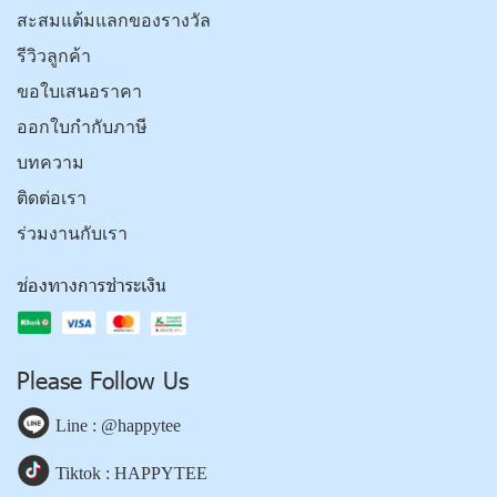
สะสมแต้มแลกของรางวัล
รีวิวลูกค้า
ขอใบเสนอราคา
ออกใบกำกับภาษี
บทความ
ติดต่อเรา
ร่วมงานกับเรา
ช่องทางการชำระเงิน
Please Follow Us
Line : @happytee
Tiktok : HAPPYTEE