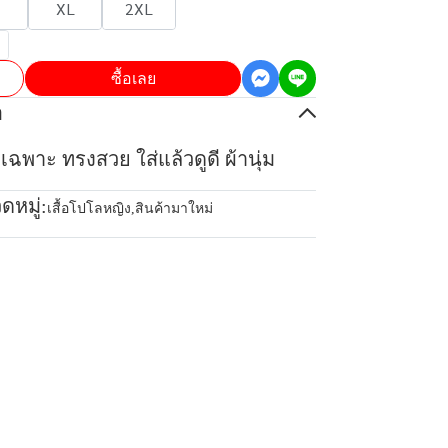
XL
2XL
ซื้อเลย
อ
เฉพาะ ทรงสวย ใส่แล้วดูดี ผ้านุ่ม
ดหมู่:
เสื้อโปโลหญิง
,
สินค้ามาใหม่