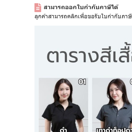
สามารถออกใบกำกับภาษีได้
ลูกค้าสามารถคลิกเพื่อขอรับใบกำกับภาษ