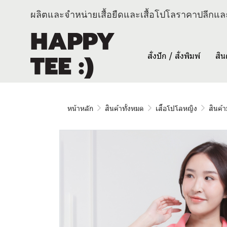
ผลิตและจำหน่ายเสื้อยืดและเสื้อโปโลราคาปลีกและ
สั่งปัก / สั่งพิมพ์
สิน
หน้าหลัก
สินค้าทั้งหมด
เสื้อโปโลหญิง
สินค้า