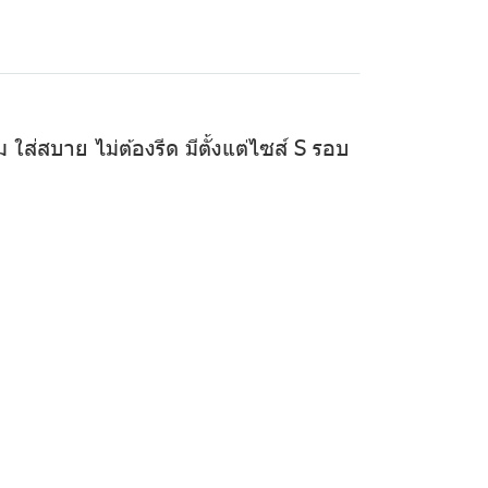
ใส่สบาย ไม่ต้องรีด มีตั้งแต่ไซส์ S รอบ