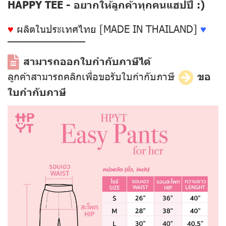
HAPPY TEE - อยากให้ลูกค้าทุกคนแฮปปี้ :)
♥
ผลิตในประเทศไทย [MADE IN THAILAND]
♥
––––––––––––––
สามารถออกใบกำกับภาษีได้
ลูกค้าสามารถคลิกเพื่อขอรับใบกำกับภาษี
ขอ
ใบกำกับภาษี