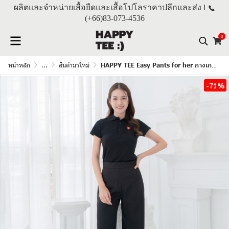
ผลิตและจำหน่ายเสื้อยืดและเสื้อโปโลราคาปลีกและส่ง l
(+66)
83-073-4536
0
หน้าหลัก
...
สินค้ามาใหม่
HAPPY TEE Easy Pants for her กางเกงขายาวผู้หญิง "สีดำ"
-71%