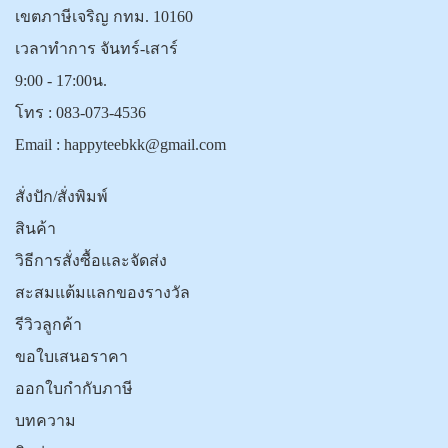
เขตภาษีเจริญ กทม. 10160
เวลาทำการ จันทร์-เสาร์
9:00 - 17:00น.
โทร :
083-073-4536
Email :
happyteebkk@gmail.com
สั่งปัก/สั่งพิมพ์
สินค้า
วิธีการสั่งซื้อและจัดส่ง
สะสมแต้มแลกของรางวัล
รีวิวลูกค้า
ขอใบเสนอราคา
ออกใบกำกับภาษี
บทความ