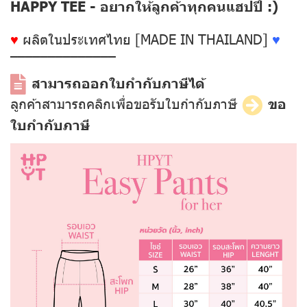
HAPPY TEE - อยากให้ลูกค้าทุกคนแฮปปี้ :)
♥
ผลิตในประเทศไทย [MADE IN THAILAND]
♥
––––––––––––––
สามารถออกใบกำกับภาษีได้
ลูกค้าสามารถคลิกเพื่อขอรับใบกำกับภาษี
ขอ
ใบกำกับภาษี