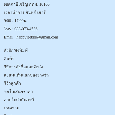
เขตภาษีเจริญ กทม. 10160
เวลาทำการ จันทร์-เสาร์
9:00 - 17:00น.
โทร :
083-073-4536
Email :
happyteebkk@gmail.com
สั่งปัก/สั่งพิมพ์
สินค้า
วิธีการสั่งซื้อและจัดส่ง
สะสมแต้มแลกของรางวัล
รีวิวลูกค้า
ขอใบเสนอราคา
ออกใบกำกับภาษี
บทความ