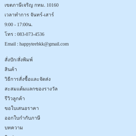
เขตภาษีเจริญ กทม. 10160
เวลาทำการ จันทร์-เสาร์
9:00 - 17:00น.
โทร :
083-073-4536
Email :
happyteebkk@gmail.com
สั่งปัก/สั่งพิมพ์
สินค้า
วิธีการสั่งซื้อและจัดส่ง
สะสมแต้มแลกของรางวัล
รีวิวลูกค้า
ขอใบเสนอราคา
ออกใบกำกับภาษี
บทความ