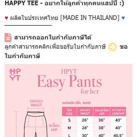
HAPPY TEE - อยากให้ลูกค้าทุกคนแฮปปี้ :)
♥
ผลิตในประเทศไทย [MADE IN THAILAND]
♥
––––––––––––––
สามารถออกใบกำกับภาษีได้
ลูกค้าสามารถคลิกเพื่อขอรับใบกำกับภาษี
ขอ
ใบกำกับภาษี