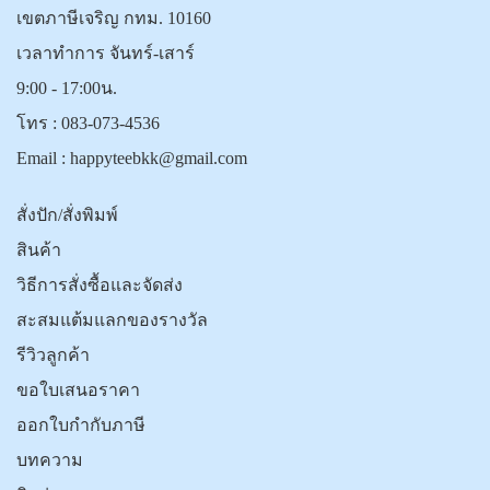
เขตภาษีเจริญ กทม. 10160
เวลาทำการ จันทร์-เสาร์
9:00 - 17:00น.
โทร :
083-073-4536
Email :
happyteebkk@gmail.com
สั่งปัก/สั่งพิมพ์
สินค้า
วิธีการสั่งซื้อและจัดส่ง
สะสมแต้มแลกของรางวัล
รีวิวลูกค้า
ขอใบเสนอราคา
ออกใบกำกับภาษี
บทความ