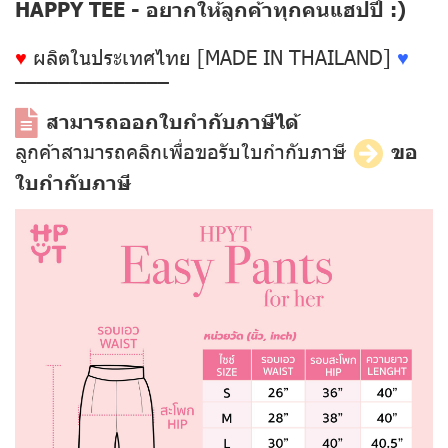
HAPPY TEE - อยากให้ลูกค้าทุกคนแฮปปี้ :)
♥
ผลิตในประเทศไทย [MADE IN THAILAND]
♥
––––––––––––––
สามารถออกใบกำกับภาษีได้
ลูกค้าสามารถคลิกเพื่อขอรับใบกำกับภาษี
ขอ
ใบกำกับภาษี