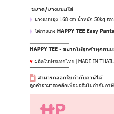
ขนาด/นางแบบใส่
นางแบบสูง 168 cm น้ำหนัก 50kg รอบเ
ใส่กางเกง
HAPPY TEE Easy Pants 
––––––––––––––
HAPPY TEE - อยากให้ลูกค้าทุกคนแฮป
♥
ผลิตในประเทศไทย [MADE IN THAI
––––––––––––––
สามารถออกใบกำกับภาษีได้
ลูกค้าสามารถคลิกเพื่อขอรับใบกำกับภาษ