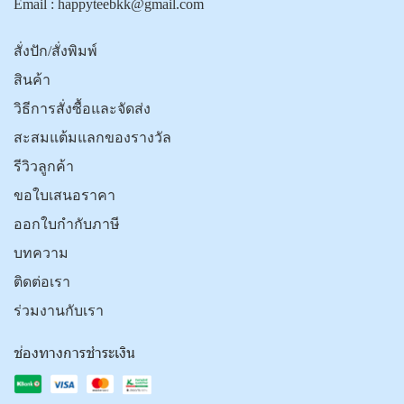
Email :
happyteebkk@gmail.com
สั่งปัก/สั่งพิมพ์
สินค้า
วิธีการสั่งซื้อและจัดส่ง
สะสมแต้มแลกของรางวัล
รีวิวลูกค้า
ขอใบเสนอราคา
ออกใบกำกับภาษี
บทความ
ติดต่อเรา
ร่วมงานกับเรา
ช่องทางการชำระเงิน