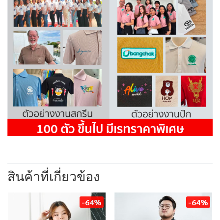
สินค้าที่เกี่ยวข้อง
-64%
-64%