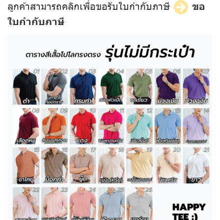
ลูกค้าสามารถคลิกเพื่อขอรับใบกำกับภาษี
ขอ
ใบกำกับภาษี