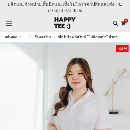
ผลิตและจำหน่ายเสื้อยืดและเสื้อโปโลราคาปลีกและส่ง l
(+66)
83-073-4536
0
หน้าหลัก
...
เสื้อพลัสไซส์
เสื้อโปโลพลัสไซส์ "ไม่มีกระเป๋า" สีขาว
-64%