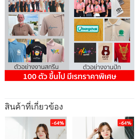
สินค้าที่เกี่ยวข้อง
-64%
-64%