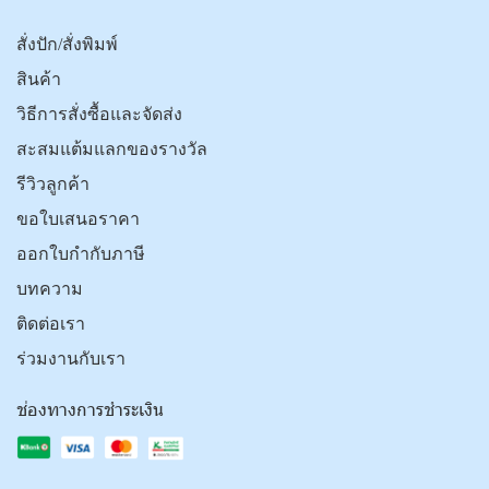
สั่งปัก/สั่งพิมพ์
สินค้า
วิธีการสั่งซื้อและจัดส่ง
สะสมแต้มแลกของรางวัล
รีวิวลูกค้า
ขอใบเสนอราคา
ออกใบกำกับภาษี
บทความ
ติดต่อเรา
ร่วมงานกับเรา
ช่องทางการชำระเงิน