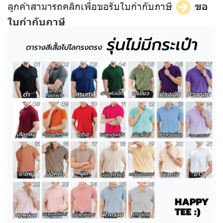
ลูกค้าสามารถคลิกเพื่อขอรับใบกำกับภาษี
ขอ
ใบกำกับภาษี