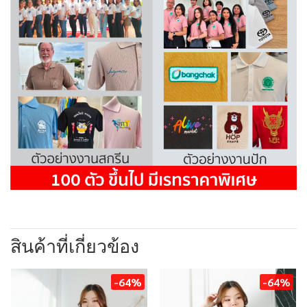
สินค้าที่เกี่ยวข้อง
-64%
-64%