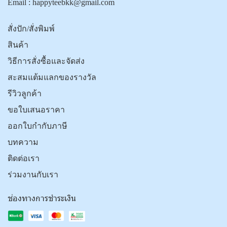
Email :
happyteebkk@gmail.com
สั่งปัก/สั่งพิมพ์
สินค้า
วิธีการสั่งซื้อและจัดส่ง
สะสมแต้มแลกของรางวัล
รีวิวลูกค้า
ขอใบเสนอราคา
ออกใบกำกับภาษี
บทความ
ติดต่อเรา
ร่วมงานกับเรา
ช่องทางการชำระเงิน