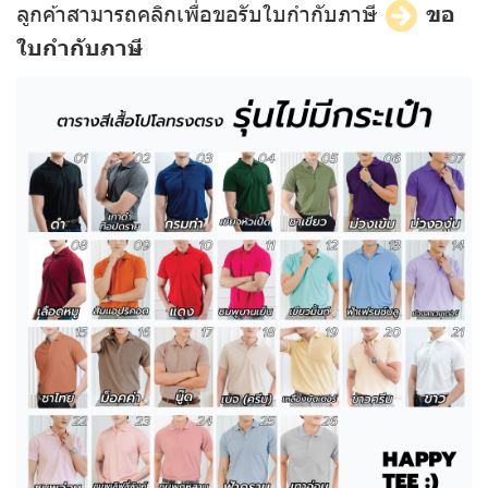
ลูกค้าสามารถคลิกเพื่อขอรับใบกำกับภาษี
ขอ
ใบกำกับภาษี