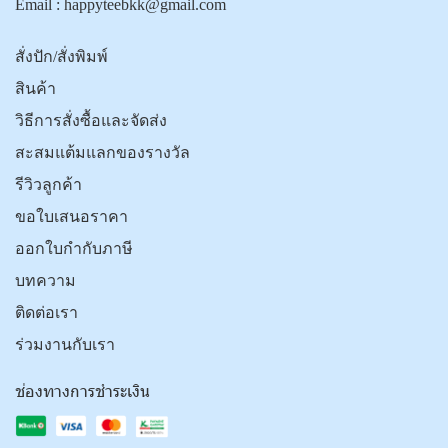
Email :
happyteebkk@gmail.com
สั่งปัก/สั่งพิมพ์
สินค้า
วิธีการสั่งซื้อและจัดส่ง
สะสมแต้มแลกของรางวัล
รีวิวลูกค้า
ขอใบเสนอราคา
ออกใบกำกับภาษี
บทความ
ติดต่อเรา
ร่วมงานกับเรา
ช่องทางการชำระเงิน