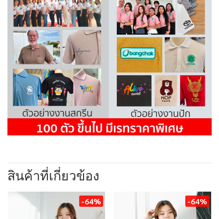
สินค้าที่เกี่ยวข้อง
-64%
-64%