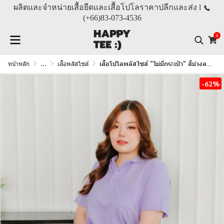
ผลิตและจำหน่ายเสื้อยืดและเสื้อโปโลราคาปลีกและส่ง l
(+66)
83-073-4536
0
หน้าหลัก
...
เสื้อพลัสไซส์
เสื้อโปโลพลัสไซส์ "ไม่มีกระเป๋า" สีม่วงลาเวนเดอร์
-62%