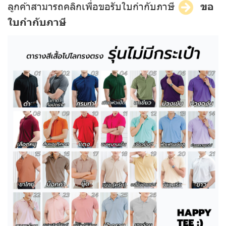
ลูกค้าสามารถคลิกเพื่อขอรับใบกำกับภาษี
ขอ
ใบกำกับภาษี