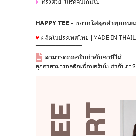
ทรงสวย ไม่รัดจนเกินไป
––––––––––––––
HAPPY TEE - อยากให้ลูกค้าทุกคนแฮป
♥
ผลิตในประเทศไทย [MADE IN THAI
––––––––––––––
สามารถออกใบกำกับภาษีได้
ลูกค้าสามารถคลิกเพื่อขอรับใบกำกับภาษ