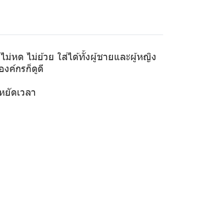
ไม่หด ไม่ย้วย ใส่ได้ทั้งผู้ชายและผู้หญิง
องค์กรก็ดูดี
ะหยัดเวลา