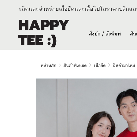
ผลิตและจำหน่ายเสื้อยืดและเสื้อโปโลราคาปลีกและ
สั่งปัก / สั่งพิมพ์
สิน
หน้าหลัก
สินค้าทั้งหมด
เสื้อยืด
สินค้ามาใหม่