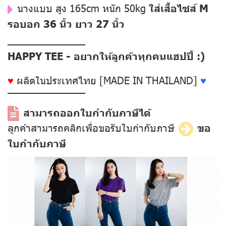
นางแบบ สูง 165cm หนัก 50kg
ใส่เสื้อไซส์ M
รอบอก 36 นิ้ว ยาว 27 นิ้ว
––––––––––––––
HAPPY TEE - อยากให้ลูกค้าทุกคนแฮปปี้ :)
♥
ผลิตในประเทศไทย [MADE IN THAILAND]
♥
––––––––––––––
สามารถออกใบกำกับภาษีได้
ลูกค้าสามารถคลิกเพื่อขอรับใบกำกับภาษี
ขอ
ใบกำกับภาษี