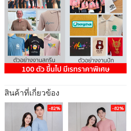
สินค้าที่เกี่ยวข้อง
-82%
-82%