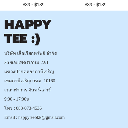
฿89
-
฿189
฿89
-
฿189
บริษัท เสื้อเรียกทรัพย์ จำกัด
36 ซอยเพชรเกษม 22/1
แขวงปากคลองภาษีเจริญ
เขตภาษีเจริญ กทม. 10160
เวลาทำการ จันทร์-เสาร์
9:00 - 17:00น.
โทร :
083-073-4536
Email :
happyteebkk@gmail.com