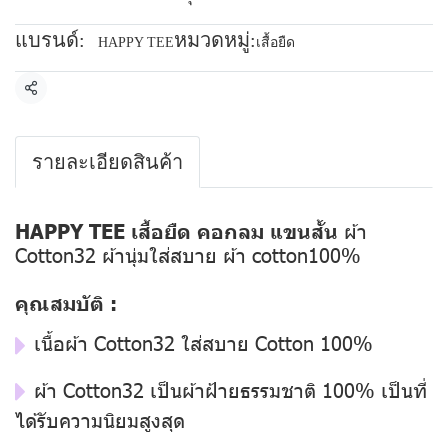
แบรนด์:
หมวดหมู่:
HAPPY TEE
เสื้อยืด
แชร์
รายละเอียดสินค้า
HAPPY TEE เสื้อยืด คอกลม แขนสั้น
ผ้า
Cotton32 ผ้านุ่มใส่สบาย ผ้า cotton100%
คุณสมบัติ :
เนื้อผ้า Cotton32 ใส่สบาย Cotton 100%
ผ้า Cotton32 เป็นผ้าฝ้ายธรรมชาติ 100% เป็นที่
ได้รับความนิยมสูงสุด