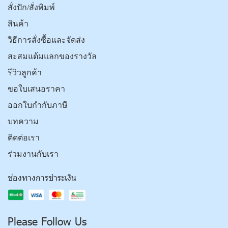
สั่งปัก/สั่งพิมพ์
สินค้า
วิธีการสั่งซื้อและจัดส่ง
สะสมแต้มแลกของรางวัล
รีวิวลูกค้า
ขอใบเสนอราคา
ออกใบกำกับภาษี
บทความ
ติดต่อเรา
ร่วมงานกับเรา
ช่องทางการชำระเงิน
Please Follow Us