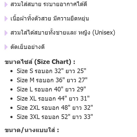
สวมใส่สบาย ระบายอากาศได้ดี
เนื้อผ้าทิ้งตัวสวย มีความยืดหยุ่น
สวมใส่ได้สบายทั้งชายและ หญิง (Unisex)
ตัดเย็บอย่างดี
ขนาดไซส์ (Size Chart) :
Size S รอบอก 32" ยาว 25"
Size M รอบอก 36" ยาว 27"
Size L รอบอก 40" ยาว 29"
Size XL รอบอก 44" ยาว 31"
Size 2XL รอบอก 48" ยาว 32"
Size 3XL รอบอก 52" ยาว 33"
ขนาด/นางแบบใส่ :