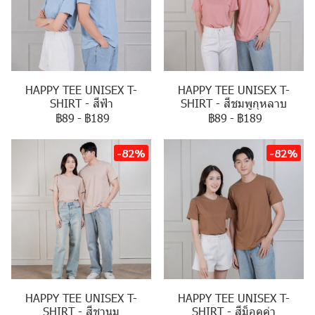
HAPPY TEE UNISEX T-
HAPPY TEE UNISEX T-
SHIRT - สีฟ้า
SHIRT - สีชมพูกุหลาบ
฿89
-
฿189
฿89
-
฿189
-82%
-82%
HAPPY TEE UNISEX T-
HAPPY TEE UNISEX T-
SHIRT - สีชานม
SHIRT - สีม็อคค่า