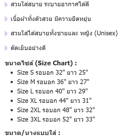
สวมใส่สบาย ระบายอากาศได้ดี
เนื้อผ้าทิ้งตัวสวย มีความยืดหยุ่น
สวมใส่ได้สบายทั้งชายและ หญิง (Unisex)
ตัดเย็บอย่างดี
ขนาดไซส์ (Size Chart) :
Size S รอบอก 32" ยาว 25"
Size M รอบอก 36" ยาว 27"
Size L รอบอก 40" ยาว 29"
Size XL รอบอก 44" ยาว 31"
Size 2XL รอบอก 48" ยาว 32"
Size 3XL รอบอก 52" ยาว 33"
ขนาด/นางแบบใส่ :