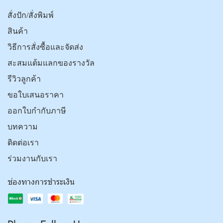
สั่งปัก/สั่งพิมพ์
สินค้า
วิธีการสั่งซื้อและจัดส่ง
สะสมแต้มแลกของรางวัล
รีวิวลูกค้า
ขอใบเสนอราคา
ออกใบกำกับภาษี
บทความ
ติดต่อเรา
ร่วมงานกับเรา
ช่องทางการชำระเงิน