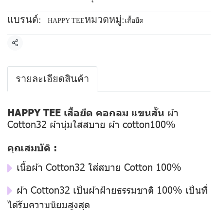
แบรนด์:
หมวดหมู่:
HAPPY TEE
เสื้อยืด
แชร์
รายละเอียดสินค้า
HAPPY TEE เสื้อยืด คอกลม แขนสั้น
ผ้า
Cotton32 ผ้านุ่มใส่สบาย ผ้า cotton100%
คุณสมบัติ :
เนื้อผ้า Cotton32 ใส่สบาย Cotton 100%
ผ้า Cotton32 เป็นผ้าฝ้ายธรรมชาติ 100% เป็นที่
ได้รับความนิยมสูงสุด