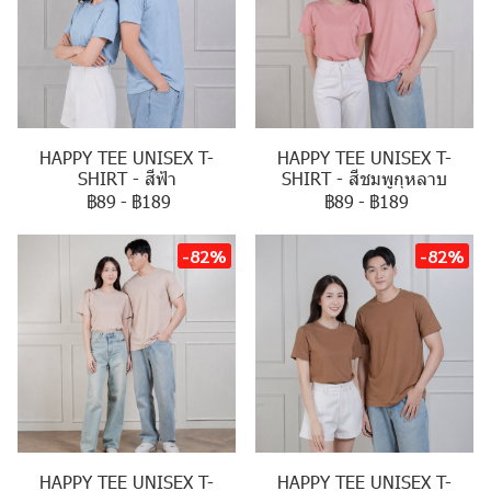
HAPPY TEE UNISEX T-
HAPPY TEE UNISEX T-
SHIRT - สีฟ้า
SHIRT - สีชมพูกุหลาบ
฿89
-
฿189
฿89
-
฿189
-82%
-82%
HAPPY TEE UNISEX T-
HAPPY TEE UNISEX T-