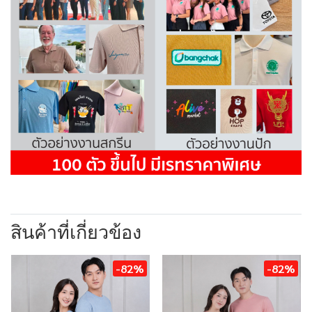
สินค้าที่เกี่ยวข้อง
-82%
-82%