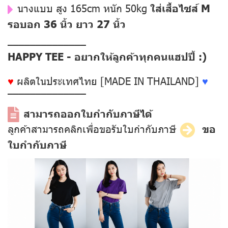
นางแบบ สูง 165cm หนัก 50kg
ใส่เสื้อไซส์ M
รอบอก 36 นิ้ว ยาว 27 นิ้ว
––––––––––––––
HAPPY TEE - อยากให้ลูกค้าทุกคนแฮปปี้ :)
♥
ผลิตในประเทศไทย [MADE IN THAILAND]
♥
––––––––––––––
สามารถออกใบกำกับภาษีได้
ลูกค้าสามารถคลิกเพื่อขอรับใบกำกับภาษี
ขอ
ใบกำกับภาษี