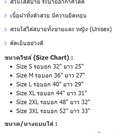
สวมใส่สบาย ระบายอากาศได้ดี
เนื้อผ้าทิ้งตัวสวย มีความยืดหยุ่น
สวมใส่ได้สบายทั้งชายและ หญิง (Unisex)
ตัดเย็บอย่างดี
ขนาดไซส์ (Size Chart) :
Size S รอบอก 32" ยาว 25"
Size M รอบอก 36" ยาว 27"
Size L รอบอก 40" ยาว 29"
Size XL รอบอก 44" ยาว 31"
Size 2XL รอบอก 48" ยาว 32"
Size 3XL รอบอก 52" ยาว 33"
ขนาด/นางแบบใส่ :