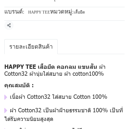
แบรนด์:
หมวดหมู่:
HAPPY TEE
เสื้อยืด
แชร์
รายละเอียดสินค้า
HAPPY TEE เสื้อยืด คอกลม แขนสั้น
ผ้า
Cotton32 ผ้านุ่มใส่สบาย ผ้า cotton100%
คุณสมบัติ :
เนื้อผ้า Cotton32 ใส่สบาย Cotton 100%
ผ้า Cotton32 เป็นผ้าฝ้ายธรรมชาติ 100% เป็นที่
ได้รับความนิยมสูงสุด