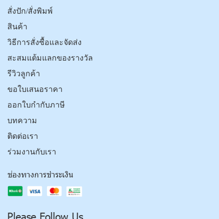
สั่งปัก/สั่งพิมพ์
สินค้า
วิธีการสั่งซื้อและจัดส่ง
สะสมแต้มแลกของรางวัล
รีวิวลูกค้า
ขอใบเสนอราคา
ออกใบกำกับภาษี
บทความ
ติดต่อเรา
ร่วมงานกับเรา
ช่องทางการชำระเงิน
Please Follow Us