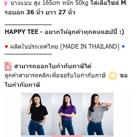
นางแบบ สูง 165cm หนัก 50kg
ใส่เสื้อไซส์ M
รอบอก 36 นิ้ว ยาว 27 นิ้ว
––––––––––––––
HAPPY TEE - อยากให้ลูกค้าทุกคนแฮปปี้ :)
♥
ผลิตในประเทศไทย [MADE IN THAILAND]
♥
––––––––––––––
สามารถออกใบกำกับภาษีได้
ลูกค้าสามารถคลิกเพื่อขอรับใบกำกับภาษี
ขอ
ใบกำกับภาษี