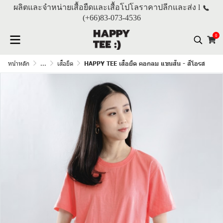
ผลิตและจำหน่ายเสื้อยืดและเสื้อโปโลราคาปลีกและส่ง l
(+66)
83-073-4536
0
หน้าหลัก
...
เสื้อยืด
HAPPY TEE เสื้อยืด คอกลม แขนสั้น - สีโอรส