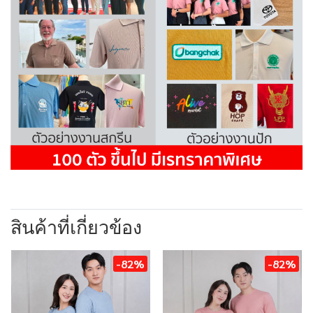
สินค้าที่เกี่ยวข้อง
-82%
-82%