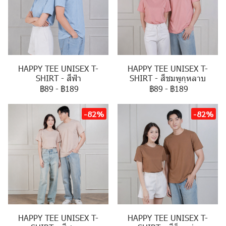
HAPPY TEE UNISEX T-
HAPPY TEE UNISEX T-
SHIRT - สีฟ้า
SHIRT - สีชมพูกุหลาบ
฿89
-
฿189
฿89
-
฿189
-82%
-82%
HAPPY TEE UNISEX T-
HAPPY TEE UNISEX T-